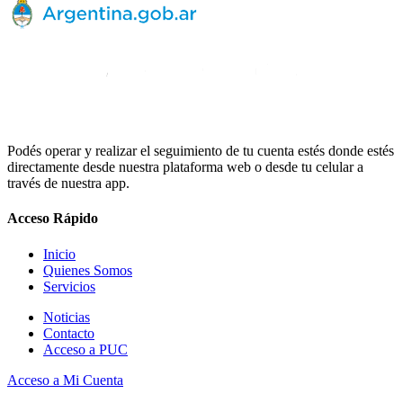
Podés operar y realizar el seguimiento de tu cuenta estés donde estés
directamente desde nuestra plataforma web o desde tu celular a
través de nuestra app.
Acceso Rápido
Inicio
Quienes Somos
Servicios
Noticias
Contacto
Acceso a PUC
Acceso a Mi Cuenta