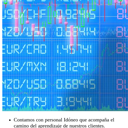
Contamos con personal Idóneo que acompaña el
camino del aprendizaje de nuestros clientes.