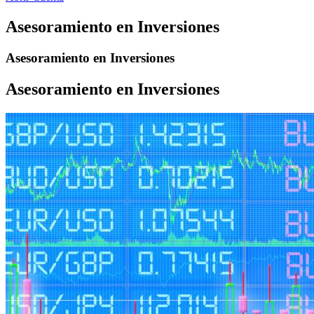
Asesoramiento en Inversiones
Asesoramiento en Inversiones
Asesoramiento en Inversiones