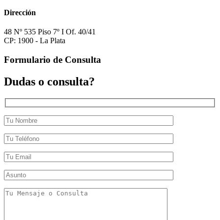
Dirección
48 Nº 535 Piso 7º I Of. 40/41
CP: 1900 - La Plata
Formulario de Consulta
Dudas o consulta?