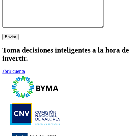
Toma decisiones inteligentes a la hora de
invertir.
abrir cuenta