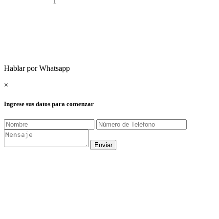
1
Hablar por Whatsapp
×
Ingrese sus datos para comenzar
Enviar