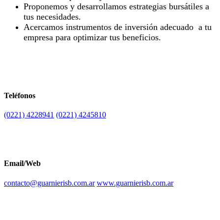
Proponemos y desarrollamos estrategias bursátiles a
tus necesidades.
Acercamos instrumentos de inversión adecuado a tu
empresa para optimizar tus beneficios.
Teléfonos
(0221) 4228941
(0221) 4245810
Email/Web
contacto@guarnierisb.com.ar
www.guarnierisb.com.ar